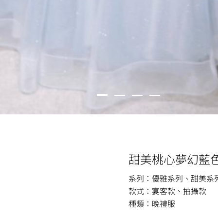
甜美桃心夢幻藍
系列：優雅系列、甜美系
款式：宴客款、拍攝款
種類：晚禮服