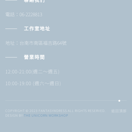
聯絡我們
電話：06-2228813
工作室地址
地址：台南市南區福吉路64號
營業時間
12:00-21:00(週二～週五)
10:00-19:00 (週六～週日)
COPYRIGHT © 2023 FANTASYWDRESS ALL RIGHTS RESERVED.
返回頂部
DESIGN BY
THE UNICORN WORKSHOP