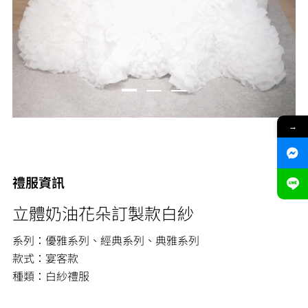
→
禮服資訊
立體奶油花朵訂製款白紗
系列：優雅系列、經典系列、典雅系列
款式：宴客款
種類：白紗禮服