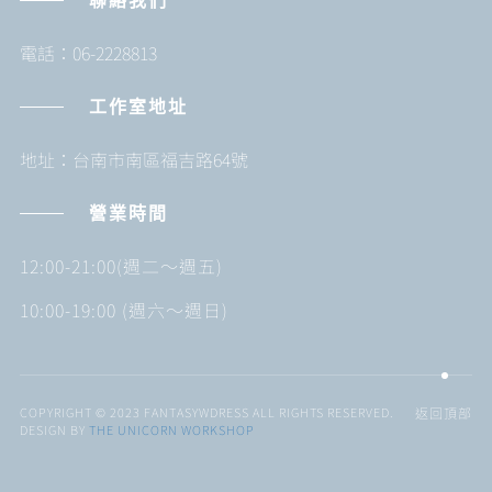
聯絡我們
電話：06-2228813
工作室地址
地址：台南市南區福吉路64號
營業時間
12:00-21:00(週二～週五)
10:00-19:00 (週六～週日)
COPYRIGHT © 2023 FANTASYWDRESS ALL RIGHTS RESERVED.
返回頂部
DESIGN BY
THE UNICORN WORKSHOP