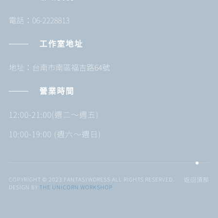
電話：06-2228813
工作室地址
地址：台南市南區福吉路64號
營業時間
12:00-21:00(週二～週五)
10:00-19:00 (週六～週日)
COPYRIGHT © 2023 FANTASYWDRESS ALL RIGHTS RESERVED.
返回頂部
DESIGN BY
THE UNICORN WORKSHOP