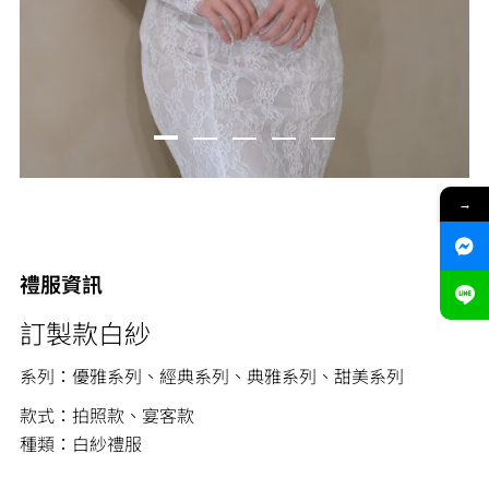
→
禮服資訊
訂製款白紗
系列：優雅系列、經典系列、典雅系列、甜美系列
款式：拍照款、宴客款
種類：白紗禮服