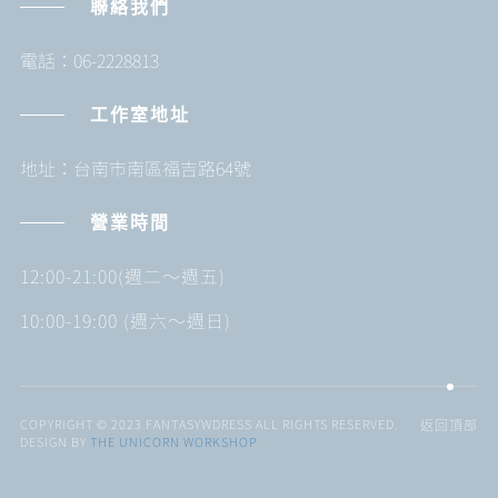
聯絡我們
電話：06-2228813
工作室地址
地址：台南市南區福吉路64號
營業時間
12:00-21:00(週二～週五)
10:00-19:00 (週六～週日)
COPYRIGHT © 2023 FANTASYWDRESS ALL RIGHTS RESERVED.
返回頂部
DESIGN BY
THE UNICORN WORKSHOP