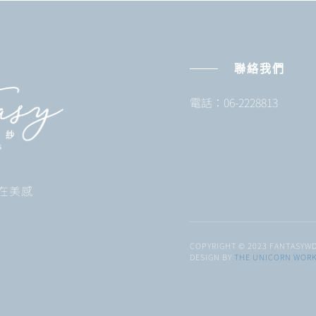
聯絡我們
電話：06-2228813
 自在美感
COPYRIGHT © 2023 FANTASYWD
DESIGN BY
THE UNICORN WOR