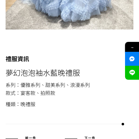
→
禮服資訊
夢幻泡泡袖水藍晚禮服
系列：優雅系列、甜美系列、浪漫系列
款式：宴客款、拍照款
種類：晚禮服
前一件
下一件