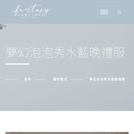
夢幻泡泡秀水藍晚禮服
首頁
婚紗款式
夢幻泡泡秀水藍晚禮服