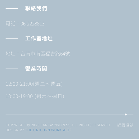
聯絡我們
電話：06-2228813
工作室地址
地址：台南市南區福吉路64號
營業時間
12:00-21:00(週二～週五)
10:00-19:00 (週六～週日)
COPYRIGHT © 2023 FANTASYWDRESS ALL RIGHTS RESERVED.
返回頂部
DESIGN BY
THE UNICORN WORKSHOP