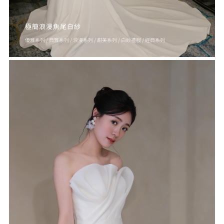
極簡浪漫魚尾白紗
優雅系列 / 典雅系列 / 浪漫系列 / 甜美系列 / 白紗禮服 / 經典系列