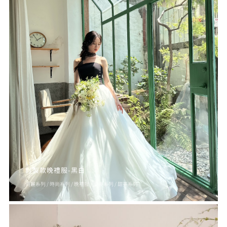
訂製款晚禮服-黑白
俏麗系列 / 時尚系列 / 晚禮服 / 浪漫系列 / 甜美系列