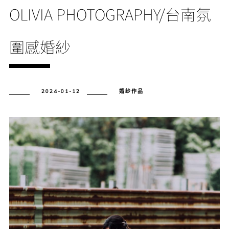
OLIVIA PHOTOGRAPHY/台南氛
圍感婚紗
2024-01-12
婚紗作品