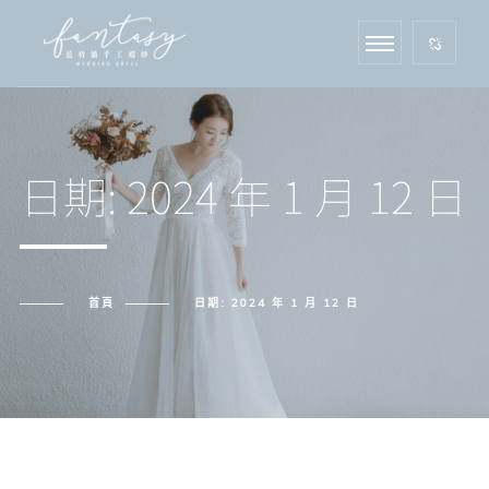
日期:
2024 年 1 月 12 日
首頁
日期:
2024 年 1 月 12 日