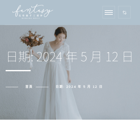
日期:
2024 年 5 月 12 日
首頁
日期:
2024 年 5 月 12 日