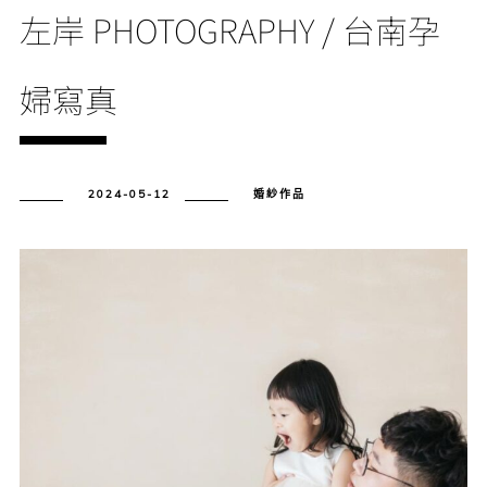
左岸 PHOTOGRAPHY / 台南孕
婦寫真
2024-05-12
婚紗作品