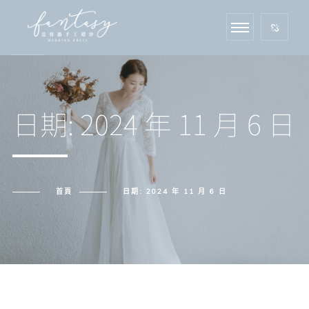
日期:
2024 年 11 月 6 日
首頁
日期:
2024 年 11 月 6 日