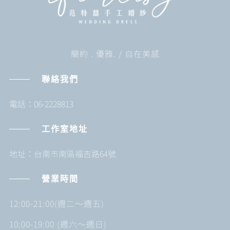
簡約 . 優雅. / 自在美感
聯絡我們
電話：06-2228813
工作室地址
地址：台南市南區福吉路64號
營業時間
12:00-21:00(週二～週五)
10:00-19:00 (週六～週日)