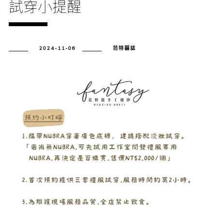
試穿小提醒
2024-11-06
范特囍誌