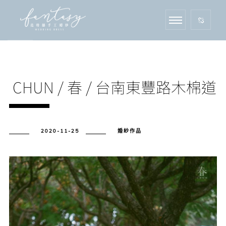
CHUN / 春 / 台南東豐路木棉道
2020-11-25
婚紗作品