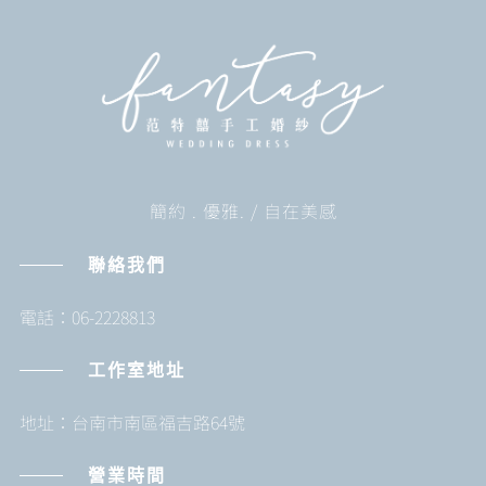
簡約 . 優雅. / 自在美感
聯絡我們
電話：06-2228813
工作室地址
地址：台南市南區福吉路64號
營業時間