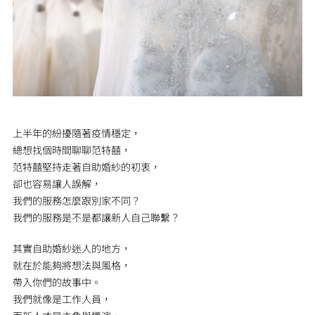
上半年的紛擾隨著疫情穩定，
總想找個時間聊聊范特囍，
范特囍堅持走著自助婚紗的初衷，
卻也容易讓人誤解，
我們的服務怎麼跟別家不同？
我們的服務是不是都讓新人自己聯繫？
其實自助婚紗迷人的地方，
就在於能夠將想法與風格，
帶入你們的故事中。
我們就像是工作人員，