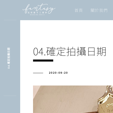
首頁
關於我們
04.確定拍攝日期
04.確定拍攝日期
2020-09-20